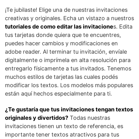
¡Te jubilaste! Elige una de nuestras invitaciones
creativas y originales. Echa un vistazo a nuestros
tutoriales de como editar las invitacione
s. Edita
tus tarjetas donde quiera que te encuentres,
puedes hacer cambios y modificaciones en
adobe reader. Al terminar tu invitación, envíale
digitalmente o imprímela en alta resolución para
entregarlo físicamente a tus invitados. Tenemos
muchos estilos de tarjetas las cuales podés
modificar los textos. Los modelos más populares
están aquí hechos especialmente para ti.
¿Te gustaría que tus invitaciones tengan textos
originales y divertidos?
Todas nuestras
invitaciones tienen un texto de referencia, es
importante tener textos atractivos para tus