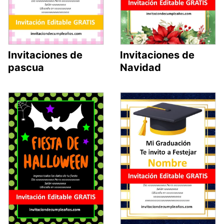
Invitaciones de
Invitaciones de
pascua
Navidad