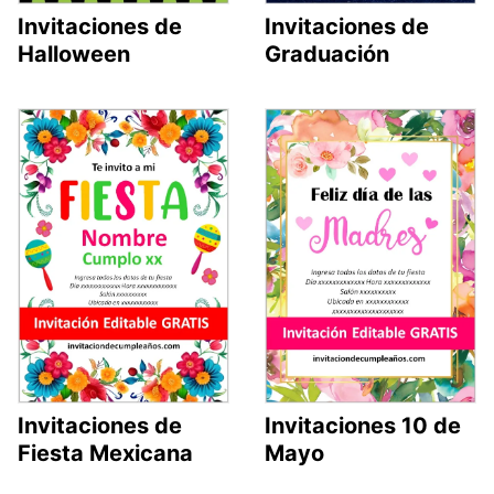
Invitaciones de
Invitaciones de
Halloween
Graduación
Invitaciones de
Invitaciones 10 de
Fiesta Mexicana
Mayo