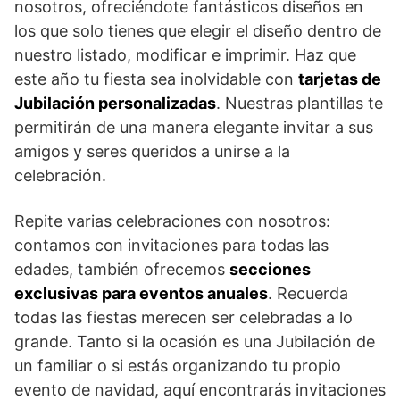
nosotros, ofreciéndote fantásticos diseños en
los que solo tienes que elegir el diseño dentro de
nuestro listado, modificar e imprimir. Haz que
este año tu fiesta sea inolvidable con
tarjetas de
Jubilación personalizadas
. Nuestras plantillas te
permitirán de una manera elegante invitar a sus
amigos y seres queridos a unirse a la
celebración.
Repite varias celebraciones con nosotros:
contamos con invitaciones para todas las
edades, también ofrecemos
secciones
exclusivas para eventos anuales
. Recuerda
todas las fiestas merecen ser celebradas a lo
grande. Tanto si la ocasión es una Jubilación de
un familiar o si estás organizando tu propio
evento de navidad, aquí encontrarás invitaciones