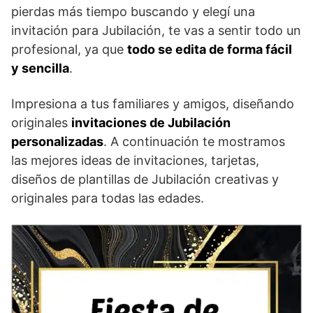
pierdas más tiempo buscando y elegí una
invitación para Jubilación, te vas a sentir todo un
profesional, ya que
todo se edita de forma fácil
y sencilla
.
Impresiona a tus familiares y amigos, diseñando
originales
invitaciones de Jubilación
personalizadas
. A continuación te mostramos
las mejores ideas de invitaciones, tarjetas,
diseños de plantillas de Jubilación creativas y
originales para todas las edades.