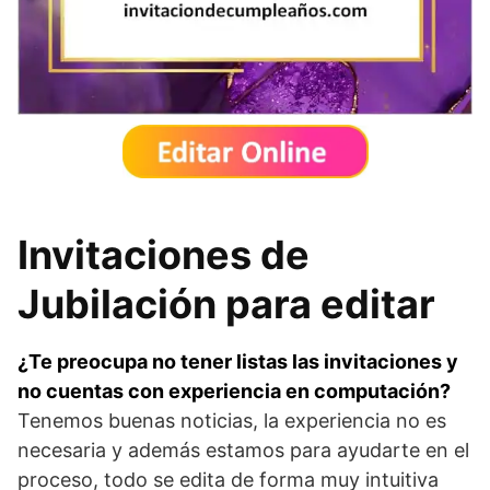
Invitaciones de
Jubilación para editar
¿Te preocupa no tener listas las invitaciones y
no cuentas con experiencia en computación?
Tenemos buenas noticias, la experiencia no es
necesaria y además estamos para ayudarte en el
proceso, todo se edita de forma muy intuitiva