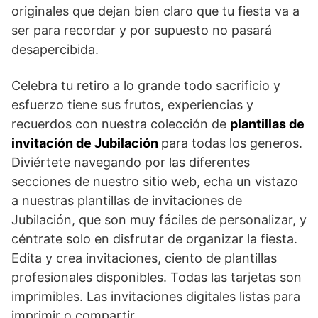
originales que dejan bien claro que tu fiesta va a
ser para recordar y por supuesto no pasará
desapercibida.
Celebra tu retiro a lo grande todo sacrificio y
esfuerzo tiene sus frutos, experiencias y
recuerdos con nuestra colección de
plantillas de
invitación de Jubilación
para todas los generos.
Diviértete navegando por las diferentes
secciones de nuestro sitio web, echa un vistazo
a nuestras plantillas de invitaciones de
Jubilación, que son muy fáciles de personalizar, y
céntrate solo en disfrutar de organizar la fiesta.
Edita y crea invitaciones, ciento de plantillas
profesionales disponibles. Todas las tarjetas son
imprimibles. Las invitaciones digitales listas para
imprimir o compartir.