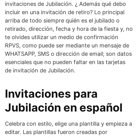
invitaciones de Jubilación. ¿ Además qué debo
incluir en una invitación de retiro? Lo principal
arriba de todo siempre quién es el jubilado o
retirado, dirección, fecha y hora de la fiesta y, no
te olvides utilizar un medio de confirmación
RPVS, como puede ser mediante un mensaje de
WHATSAPP, SMS o dirección de email; son datos
esenciales que no pueden faltar en las tarjetas
de invitación de Jubilación.
Invitaciones para
Jubilación en español
Celebra con estilo, elige una plantilla y empieza a
editar. Las plantillas fueron creadas por