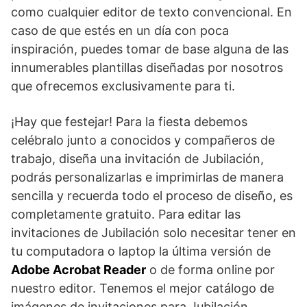
como cualquier editor de texto convencional. En
caso de que estés en un día con poca
inspiración, puedes tomar de base alguna de las
innumerables plantillas diseñadas por nosotros
que ofrecemos exclusivamente para ti.
¡Hay que festejar! Para la fiesta debemos
celébralo junto a conocidos y compañeros de
trabajo, diseña una invitación de Jubilación,
podrás personalizarlas e imprimirlas de manera
sencilla y recuerda todo el proceso de diseño, es
completamente gratuito. Para editar las
invitaciones de Jubilación solo necesitar tener en
tu computadora o laptop la última versión de
Adobe Acrobat Reader
o de forma online por
nuestro editor. Tenemos el mejor catálogo de
imágenes de invitaciones para Jubilación