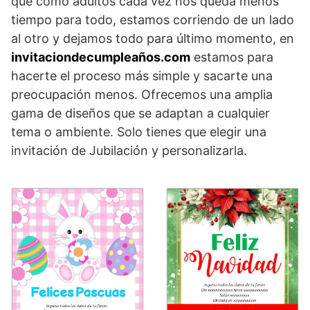
que como adultos cada vez nos queda menos
tiempo para todo, estamos corriendo de un lado
al otro y dejamos todo para último momento, en
invitaciondecumpleaños.com
estamos para
hacerte el proceso más simple y sacarte una
preocupación menos. Ofrecemos una amplia
gama de diseños que se adaptan a cualquier
tema o ambiente. Solo tienes que elegir una
invitación de Jubilación y personalizarla.