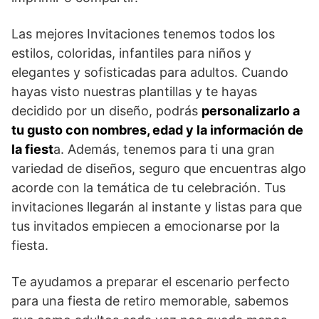
Las mejores Invitaciones tenemos todos los
estilos, coloridas, infantiles para niños y
elegantes y sofisticadas para adultos. Cuando
hayas visto nuestras plantillas y te hayas
decidido por un diseño, podrás
personalizarlo a
tu gusto con nombres, edad y la información de
la fiest
a. Además, tenemos para ti una gran
variedad de diseños, seguro que encuentras algo
acorde con la temática de tu celebración. Tus
invitaciones llegarán al instante y listas para que
tus invitados empiecen a emocionarse por la
fiesta.
Te ayudamos a preparar el escenario perfecto
para una fiesta de retiro memorable, sabemos