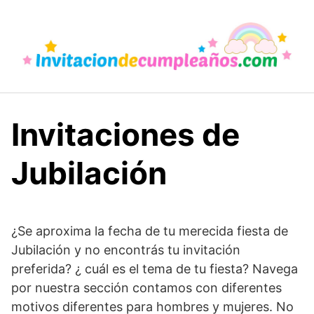
Saltar
al
contenido
Invitaciones de
Jubilación
¿Se aproxima la fecha de tu merecida fiesta de
Jubilación y no encontrás tu invitación
preferida? ¿ cuál es el tema de tu fiesta? Navega
por nuestra sección contamos con diferentes
motivos diferentes para hombres y mujeres. No