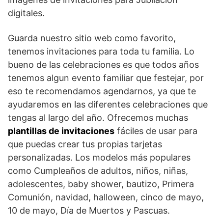
digitales.
Guarda nuestro sitio web como favorito,
tenemos invitaciones para toda tu familia. Lo
bueno de las celebraciones es que todos años
tenemos algun evento familiar que festejar, por
eso te recomendamos agendarnos, ya que te
ayudaremos en las diferentes celebraciones que
tengas al largo del año. Ofrecemos muchas
plantillas de invitaciones
fáciles de usar para
que puedas crear tus propias tarjetas
personalizadas. Los modelos más populares
como Cumpleaños de adultos, niños, niñas,
adolescentes, baby shower, bautizo, Primera
Comunión, navidad, halloween, cinco de mayo,
10 de mayo, Día de Muertos y Pascuas.