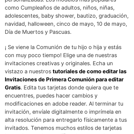
como Cumpleaños de adultos, niños, niñas,
adolescentes, baby shower, bautizo, graduación,
navidad, halloween, cinco de mayo, 10 de mayo,
Día de Muertos y Pascuas.
¡ Se viene la Comunión de tu hijo o hija y estás
con muy poco tiempo! Elige una de nuestras
invitaciones creativas y originales. Echa un
vistazo a nuestros
tutoriales de como editar las
Invitaciones de Primera Comunión para editar
Gratis
. Edita tus tarjetas donde quiera que te
encuentres, puedes hacer cambios y
modificaciones en adobe reader. Al terminar tu
invitación, envíale digitalmente o imprímela en
alta resolución para entregarlo físicamente a tus
invitados. Tenemos muchos estilos de tarjetas