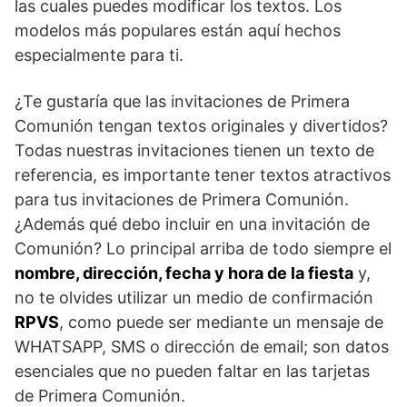
las cuales puedes modificar los textos. Los
modelos más populares están aquí hechos
especialmente para ti.
¿Te gustaría que las invitaciones de Primera
Comunión tengan textos originales y divertidos?
Todas nuestras invitaciones tienen un texto de
referencia, es importante tener textos atractivos
para tus invitaciones de Primera Comunión.
¿Además qué debo incluir en una invitación de
Comunión? Lo principal arriba de todo siempre el
nombre, dirección, fecha y hora de la fiesta
y,
no te olvides utilizar un medio de confirmación
RPVS
, como puede ser mediante un mensaje de
WHATSAPP, SMS o dirección de email; son datos
esenciales que no pueden faltar en las tarjetas
de Primera Comunión.