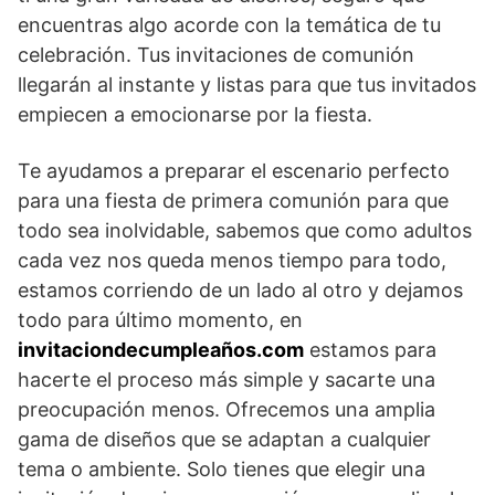
encuentras algo acorde con la temática de tu
celebración. Tus invitaciones de comunión
llegarán al instante y listas para que tus invitados
empiecen a emocionarse por la fiesta.
Te ayudamos a preparar el escenario perfecto
para una fiesta de primera comunión para que
todo sea inolvidable, sabemos que como adultos
cada vez nos queda menos tiempo para todo,
estamos corriendo de un lado al otro y dejamos
todo para último momento, en
invitaciondecumpleaños.com
estamos para
hacerte el proceso más simple y sacarte una
preocupación menos. Ofrecemos una amplia
gama de diseños que se adaptan a cualquier
tema o ambiente. Solo tienes que elegir una