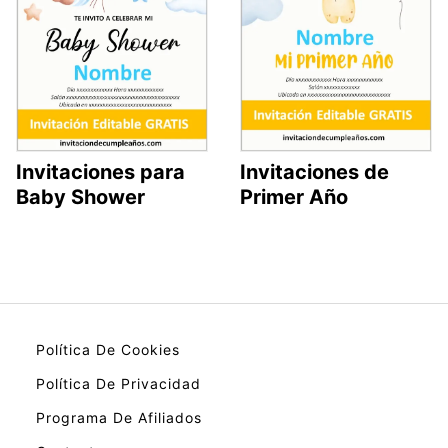
Invitaciones para
Invitaciones de
Baby Shower
Primer Año
Política De Cookies
Política De Privacidad
Programa De Afiliados