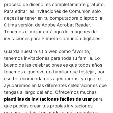
proceso de diseño, es completamente gratuito.
Para editar las invitaciones de Comunión solo
necesitar tener en tu computadora o laptop la
última versión de Adobe Acrobat Reader.
Tenemos el mejor catálogo de imágenes de
invitaciones para Primera Comunión digitales.
Guarda nuestro sitio web como favorito,
tenemos invitaciones para toda tu familia. Lo
bueno de las celebraciones es que todos años
tenemos algun evento familiar que festejar, por
eso te recomendamos agendarnos, ya que te
ayudaremos en las diferentes celebraciones que
tengas al largo del año. Ofrecemos muchas
plantillas de invitaciones fáciles de usar
para
que puedas crear tus propias invitaciones
personalizadas. Los modelos más populares