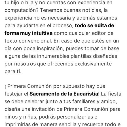
tu hijo o hija y no cuentas con experiencia en
computación? Tenemos buenas noticias, la
experiencia no es necesaria y además estamos
para ayudarte en el proceso,
todo se edita de
forma muy intuitiva
como cualquier editor de
texto convencional. En caso de que estés en un
día con poca inspiración, puedes tomar de base
alguna de las innumerables plantillas diseñadas
por nosotros que ofrecemos exclusivamente
para ti.
¡ Primera Comunión por supuesto hay que
festejar el
Sacramento de la Eucaristía
! La fiesta
se debe celebrar junto a tus familiares y amigo,
diseña una invitación de Primera Comunión para
niños y niñas, podrás personalizarlas e
imprimirlas de manera sencilla y recuerda todo el