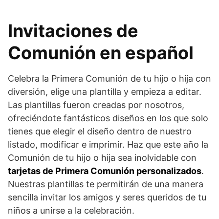
Invitaciones de
Comunión en español
Celebra la Primera Comunión de tu hijo o hija con
diversión, elige una plantilla y empieza a editar.
Las plantillas fueron creadas por nosotros,
ofreciéndote fantásticos diseños en los que solo
tienes que elegir el diseño dentro de nuestro
listado, modificar e imprimir. Haz que este año la
Comunión de tu hijo o hija sea inolvidable con
tarjetas de Primera Comunión personalizados
.
Nuestras plantillas te permitirán de una manera
sencilla invitar los amigos y seres queridos de tu
niños a unirse a la celebración.