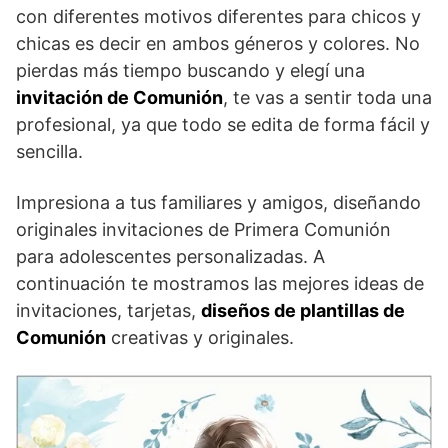
con diferentes motivos diferentes para chicos y
chicas es decir en ambos géneros y colores. No
pierdas más tiempo buscando y elegí una
invitación de Comunión
, te vas a sentir toda una
profesional, ya que todo se edita de forma fácil y
sencilla.
Impresiona a tus familiares y amigos, diseñando
originales invitaciones de Primera Comunión
para adolescentes personalizadas. A
continuación te mostramos las mejores ideas de
invitaciones, tarjetas,
diseños de plantillas de
Comunión
creativas y originales.