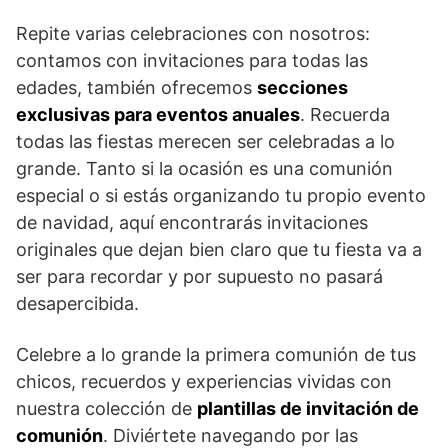
Repite varias celebraciones con nosotros:
contamos con invitaciones para todas las
edades, también ofrecemos
secciones
exclusivas para eventos anuales
. Recuerda
todas las fiestas merecen ser celebradas a lo
grande. Tanto si la ocasión es una comunión
especial o si estás organizando tu propio evento
de navidad, aquí encontrarás invitaciones
originales que dejan bien claro que tu fiesta va a
ser para recordar y por supuesto no pasará
desapercibida.
Celebre a lo grande la primera comunión de tus
chicos, recuerdos y experiencias vividas con
nuestra colección de
plantillas de invitación de
comunión
. Diviértete navegando por las