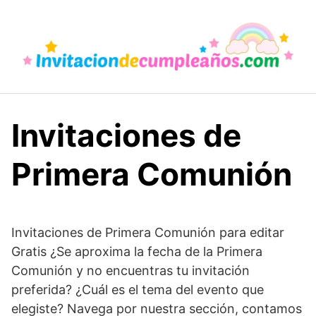
Saltar
al
contenido
Invitaciones de
Primera Comunión
Invitaciones de Primera Comunión para editar
Gratis ¿Se aproxima la fecha de la Primera
Comunión y no encuentras tu invitación
preferida? ¿Cuál es el tema del evento que
elegiste? Navega por nuestra sección, contamos