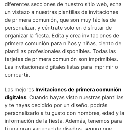
diferentes secciones de nuestro sitio web, echa
un vistazo a nuestras plantillas de invitaciones
de primera comunión, que son muy fáciles de
personalizar, y céntrate solo en disfrutar de
organizar la fiesta. Edita y crea invitaciones de
primera comunión para niños y niñas, ciento de
plantillas profesionales disponibles. Todas las
tarjetas de primera comunión son imprimibles.
Las invitaciones digitales listas para imprimir o
compartir.
Las mejores
Invitaciones de primera comunión
digitales
. Cuando hayas visto nuestras plantillas
y te hayas decidido por un diseño, podrás
personalizarlo a tu gusto con nombres, edad y la
información de la fiesta. Además, tenemos para
ti una gran variedad de diseños, seguro que