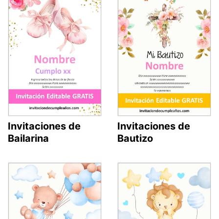
Invitaciones de
Invitaciones de
Bailarina
Bautizo