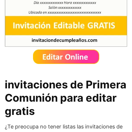
invitaciones de Primera
Comunión para editar
gratis
¿Te preocupa no tener listas las invitaciones de