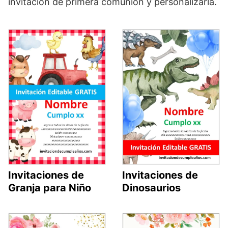
invitación de primera comunión y personalizarla.
Invitaciones de
Invitaciones de
Granja para Niño
Dinosaurios