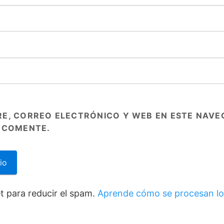
E, CORREO ELECTRÓNICO Y WEB EN ESTE NAVE
 COMENTE.
et para reducir el spam.
Aprende cómo se procesan lo