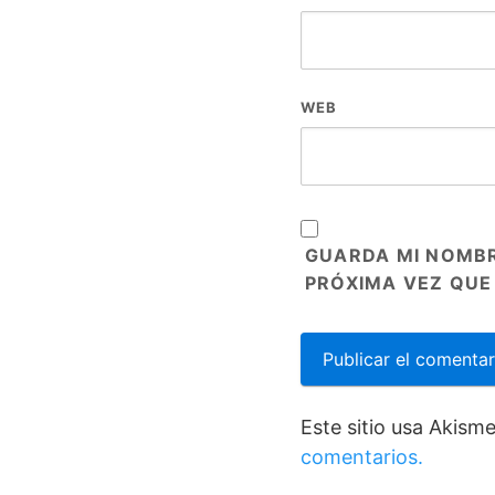
WEB
GUARDA MI NOMBR
PRÓXIMA VEZ QUE
Este sitio usa Akism
comentarios.