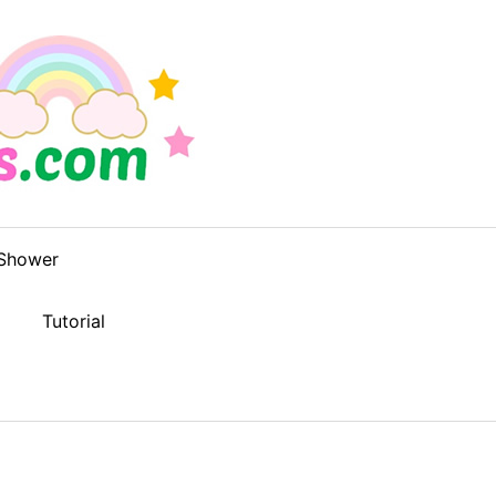
Shower
Tutorial