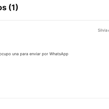
s (1)
Silvia
 ocupo una para enviar por WhatsApp