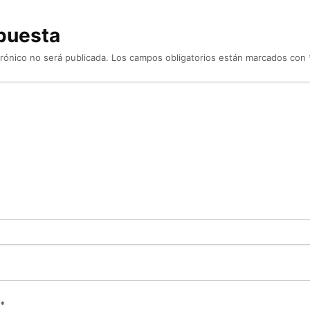
puesta
rónico no será publicada.
Los campos obligatorios están marcados con
*