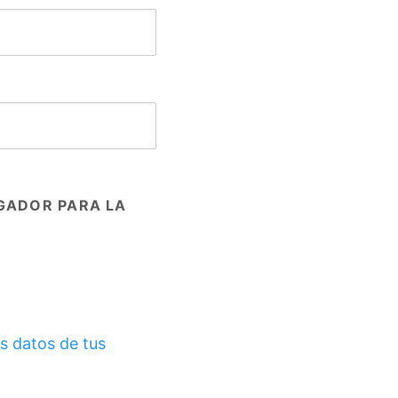
GADOR PARA LA
s datos de tus