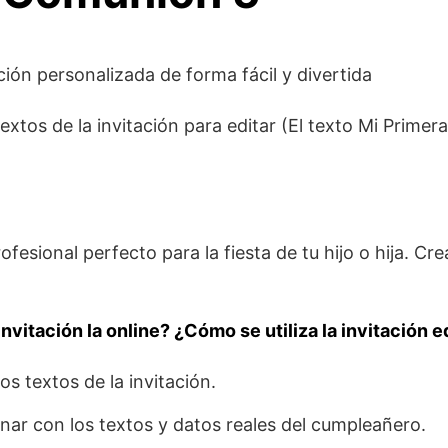
ación personalizada de forma fácil y divertida
textos de la invitación para editar (El texto Mi Prim
ofesional perfecto para la fiesta de tu hijo o hija. Cre
nvitación la online? ¿Cómo se utiliza la invitación e
os textos de la invitación.
enar con los textos y datos reales del cumpleañero.