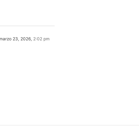
marzo 23, 2026,
2:02 pm