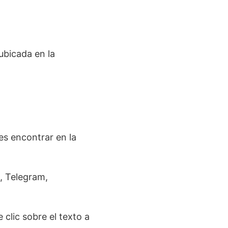
ubicada en la
s encontrar en la
 Telegram,
 clic sobre el texto a