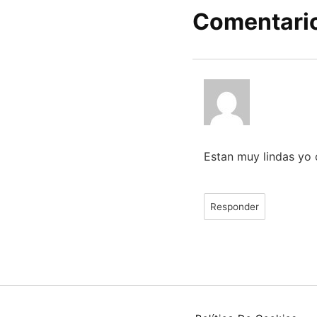
Comentario
Estan muy lindas yo
Responder