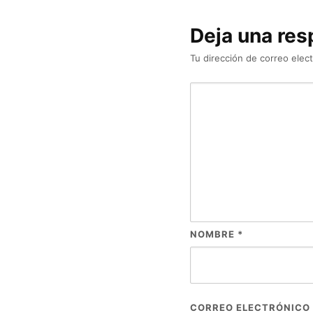
Deja una res
Tu dirección de correo elect
NOMBRE
*
CORREO ELECTRÓNICO