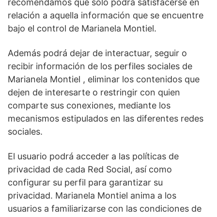
recomendamos que solo podrá satisfacerse en
relación a aquella información que se encuentre
bajo el control de Marianela Montiel.
Además podrá dejar de interactuar, seguir o
recibir información de los perfiles sociales de
Marianela Montiel , eliminar los contenidos que
dejen de interesarte o restringir con quien
comparte sus conexiones, mediante los
mecanismos estipulados en las diferentes redes
sociales.
El usuario podrá acceder a las políticas de
privacidad de cada Red Social, así como
configurar su perfil para garantizar su
privacidad. Marianela Montiel anima a los
usuarios a familiarizarse con las condiciones de