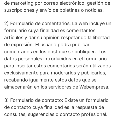
de marketing por correo electrónico, gestión de
suscripciones y envío de boletines o noticias.
2) Formulario de comentarios: La web incluye un
formulario cuya finalidad es comentar los
artículos y dar su opinión respetando la libertad
de expresión. El usuario podrá publicar
comentarios en los post que se publiquen. Los
datos personales introducidos en el formulario
para insertar estos comentarios serán utilizados
exclusivamente para moderarlos y publicarlos,
recabando igualmente estos datos que se
almacenarán en los servidores de Webempresa.
3) Formulario de contacto: Existe un formulario
de contacto cuya finalidad es la respuesta de
consultas, sugerencias o contacto profesional.