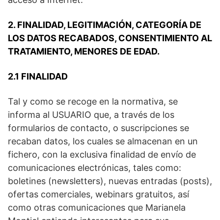
2. FINALIDAD, LEGITIMACIÓN, CATEGORÍA DE
LOS DATOS RECABADOS, CONSENTIMIENTO AL
TRATAMIENTO, MENORES DE EDAD.
2.1 FINALIDAD
Tal y como se recoge en la normativa, se
informa al USUARIO que, a través de los
formularios de contacto, o suscripciones se
recaban datos, los cuales se almacenan en un
fichero, con la exclusiva finalidad de envío de
comunicaciones electrónicas, tales como:
boletines (newsletters), nuevas entradas (posts),
ofertas comerciales, webinars gratuitos, así
como otras comunicaciones que Marianela