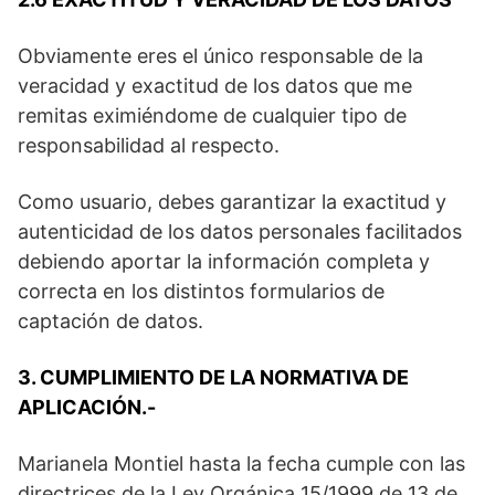
Obviamente eres el único responsable de la
veracidad y exactitud de los datos que me
remitas eximiéndome de cualquier tipo de
responsabilidad al respecto.
Como usuario, debes garantizar la exactitud y
autenticidad de los datos personales facilitados
debiendo aportar la información completa y
correcta en los distintos formularios de
captación de datos.
3. CUMPLIMIENTO DE LA NORMATIVA DE
APLICACIÓN.-
Marianela Montiel hasta la fecha cumple con las
directrices de la Ley Orgánica 15/1999 de 13 de