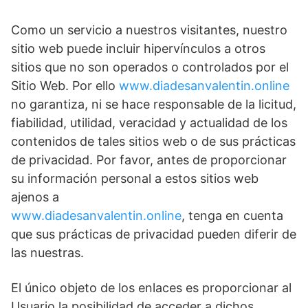
Como un servicio a nuestros visitantes, nuestro
sitio web puede incluir hipervínculos a otros
sitios que no son operados o controlados por el
Sitio Web. Por ello
www.diadesanvalentin.online
no garantiza, ni se hace responsable de la licitud,
fiabilidad, utilidad, veracidad y actualidad de los
contenidos de tales sitios web o de sus prácticas
de privacidad. Por favor, antes de proporcionar
su información personal a estos sitios web
ajenos a
www.diadesanvalentin.online
, tenga en cuenta
que sus prácticas de privacidad pueden diferir de
las nuestras.
El único objeto de los enlaces es proporcionar al
Usuario la posibilidad de acceder a dichos