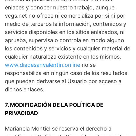
enlaces y conocer nuestro trabajo, aunque
vcgs.net no ofrece ni comercializa por sí ni por
medio de terceros la información, contenidos y
servicios disponibles en los sitios enlazados, ni
aprueba, supervisa o controla en modo alguno
los contenidos y servicios y cualquier material de
cualquier naturaleza existente en los mismos.
www.diadesanvalentin.online
no se
responsabiliza en ningún caso de los resultados
que puedan derivarse al Usuario por acceso a
dichos enlaces.
7. MODIFICACIÓN DE LA POLÍTICA DE
PRIVACIDAD
Marianela Montiel se reserva el derecho a