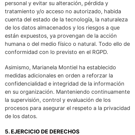
personal y evitar su alteración, pérdida y
tratamiento y/o acceso no autorizado, habida
cuenta del estado de la tecnología, la naturaleza
de los datos almacenados y los riesgos a que
están expuestos, ya provengan de la acción
humana o del medio físico o natural. Todo ello de
conformidad con lo previsto en el RGPD.
Asimismo, Marianela Montiel ha establecido
medidas adicionales en orden a reforzar la
confidencialidad e integridad de la información
en su organización. Manteniendo continuamente
la supervisión, control y evaluación de los
procesos para asegurar el respeto a la privacidad
de los datos.
5. EJERCICIO DE DERECHOS