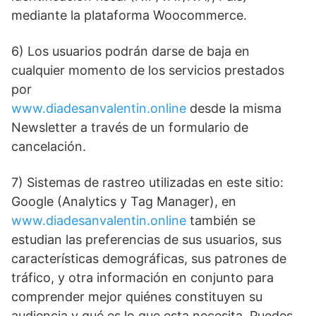
mediante la plataforma Woocommerce.
6) Los usuarios podrán darse de baja en
cualquier momento de los servicios prestados
por
www.diadesanvalentin.online
desde la misma
Newsletter a través de un formulario de
cancelación.
7) Sistemas de rastreo utilizadas en este sitio:
Google (Analytics y Tag Manager), en
www.diadesanvalentin.online
también se
estudian las preferencias de sus usuarios, sus
características demográficas, sus patrones de
tráfico, y otra información en conjunto para
comprender mejor quiénes constituyen su
audiencia y qué es lo que esta necesita. Puedes