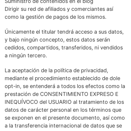
Suministro de contenidos en el blog
Dirigir su red de afiliados y comerciantes así
como la gestión de pagos de los mismos.
Únicamente el titular tendrá acceso a sus datos,
y bajo ningún concepto, estos datos serán
cedidos, compartidos, transferidos, ni vendidos
a ningún tercero.
La aceptación de la política de privacidad,
mediante el procedimiento establecido de dole
opt-in, se entenderá a todos los efectos como la
prestación de CONSENTIMIENTO EXPRESO E
INEQUÍVOCO del USUARIO al tratamiento de los
datos de carácter personal en los términos que
se exponen en el presente documento, así como
a la transferencia internacional de datos que se