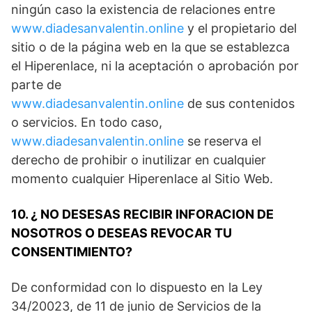
ningún caso la existencia de relaciones entre
www.diadesanvalentin.online
y el propietario del
sitio o de la página web en la que se establezca
el Hiperenlace, ni la aceptación o aprobación por
parte de
www.diadesanvalentin.online
de sus contenidos
o servicios. En todo caso,
www.diadesanvalentin.online
se reserva el
derecho de prohibir o inutilizar en cualquier
momento cualquier Hiperenlace al Sitio Web.
10. ¿ NO DESESAS RECIBIR INFORACION DE
NOSOTROS O DESEAS REVOCAR TU
CONSENTIMIENTO?
De conformidad con lo dispuesto en la Ley
34/20023, de 11 de junio de Servicios de la