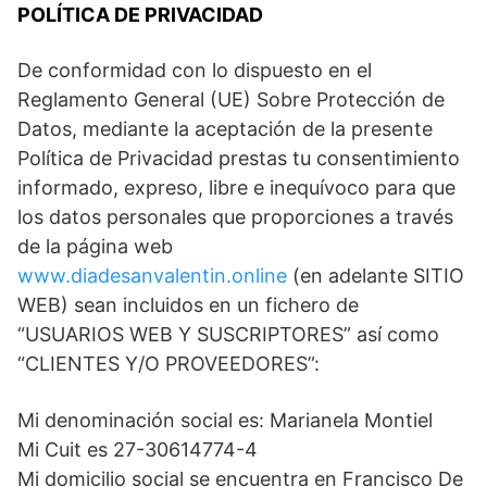
POLÍTICA DE PRIVACIDAD
De conformidad con lo dispuesto en el
Reglamento General (UE) Sobre Protección de
Datos, mediante la aceptación de la presente
Política de Privacidad prestas tu consentimiento
informado, expreso, libre e inequívoco para que
los datos personales que proporciones a través
de la página web
www.diadesanvalentin.online
(en adelante SITIO
WEB) sean incluidos en un fichero de
“USUARIOS WEB Y SUSCRIPTORES” así como
“CLIENTES Y/O PROVEEDORES”:
Mi denominación social es: Marianela Montiel
Mi Cuit es 27-30614774-4
Mi domicilio social se encuentra en Francisco De