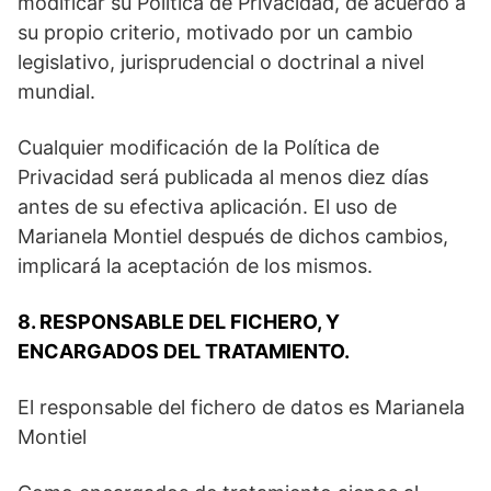
modificar su Política de Privacidad, de acuerdo a
su propio criterio, motivado por un cambio
legislativo, jurisprudencial o doctrinal a nivel
mundial.
Cualquier modificación de la Política de
Privacidad será publicada al menos diez días
antes de su efectiva aplicación. El uso de
Marianela Montiel después de dichos cambios,
implicará la aceptación de los mismos.
8. RESPONSABLE DEL FICHERO, Y
ENCARGADOS DEL TRATAMIENTO.
El responsable del fichero de datos es Marianela
Montiel