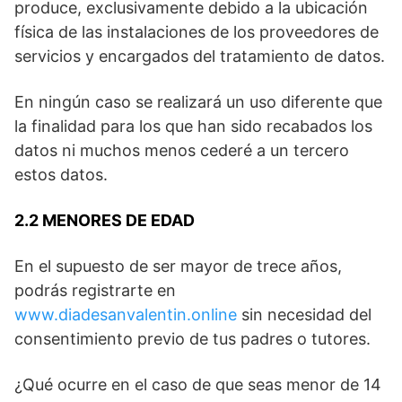
produce, exclusivamente debido a la ubicación
física de las instalaciones de los proveedores de
servicios y encargados del tratamiento de datos.
En ningún caso se realizará un uso diferente que
la finalidad para los que han sido recabados los
datos ni muchos menos cederé a un tercero
estos datos.
2.2 MENORES DE EDAD
En el supuesto de ser mayor de trece años,
podrás registrarte en
www.diadesanvalentin.online
sin necesidad del
consentimiento previo de tus padres o tutores.
¿Qué ocurre en el caso de que seas menor de 14