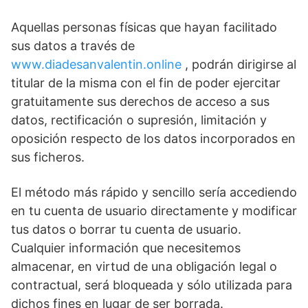
Aquellas personas físicas que hayan facilitado
sus datos a través de
www.diadesanvalentin.online
, podrán dirigirse al
titular de la misma con el fin de poder ejercitar
gratuitamente sus derechos de acceso a sus
datos, rectificación o supresión, limitación y
oposición respecto de los datos incorporados en
sus ficheros.
El método más rápido y sencillo sería accediendo
en tu cuenta de usuario directamente y modificar
tus datos o borrar tu cuenta de usuario.
Cualquier información que necesitemos
almacenar, en virtud de una obligación legal o
contractual, será bloqueada y sólo utilizada para
dichos fines en lugar de ser borrada.