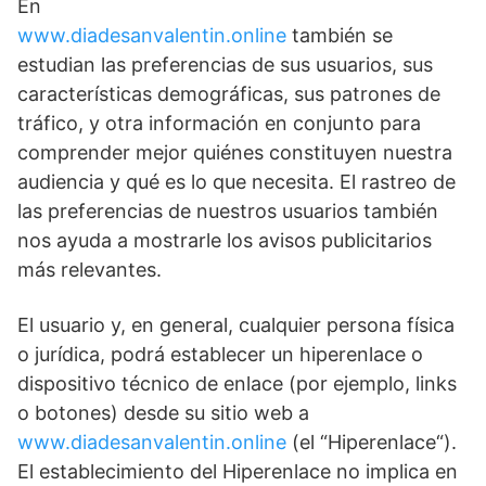
En
www.diadesanvalentin.online
también se
estudian las preferencias de sus usuarios, sus
características demográficas, sus patrones de
tráfico, y otra información en conjunto para
comprender mejor quiénes constituyen nuestra
audiencia y qué es lo que necesita. El rastreo de
las preferencias de nuestros usuarios también
nos ayuda a mostrarle los avisos publicitarios
más relevantes.
El usuario y, en general, cualquier persona física
o jurídica, podrá establecer un hiperenlace o
dispositivo técnico de enlace (por ejemplo, links
o botones) desde su sitio web a
www.diadesanvalentin.online
(el “Hiperenlace“).
El establecimiento del Hiperenlace no implica en