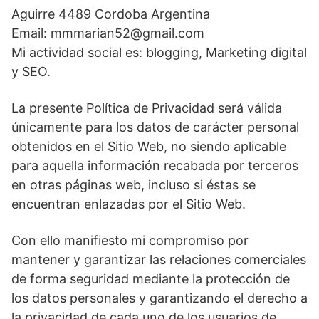
Aguirre 4489 Cordoba Argentina
Email: mmmarian52@gmail.com
Mi actividad social es: blogging, Marketing digital
y SEO.
La presente Política de Privacidad será válida
únicamente para los datos de carácter personal
obtenidos en el Sitio Web, no siendo aplicable
para aquella información recabada por terceros
en otras páginas web, incluso si éstas se
encuentran enlazadas por el Sitio Web.
Con ello manifiesto mi compromiso por
mantener y garantizar las relaciones comerciales
de forma seguridad mediante la protección de
los datos personales y garantizando el derecho a
la privacidad de cada uno de los usuarios de