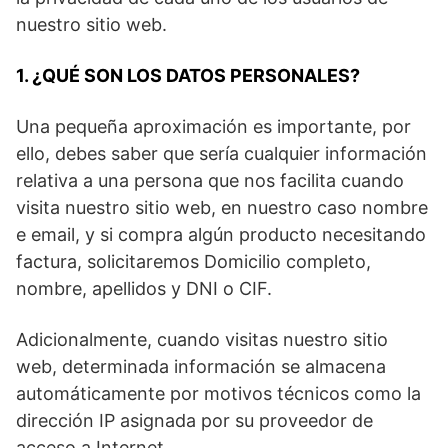
nuestro sitio web.
1. ¿QUÉ SON LOS DATOS PERSONALES?
Una pequeña aproximación es importante, por
ello, debes saber que sería cualquier información
relativa a una persona que nos facilita cuando
visita nuestro sitio web, en nuestro caso nombre
e email, y si compra algún producto necesitando
factura, solicitaremos Domicilio completo,
nombre, apellidos y DNI o CIF.
Adicionalmente, cuando visitas nuestro sitio
web, determinada información se almacena
automáticamente por motivos técnicos como la
dirección IP asignada por su proveedor de
acceso a Internet.