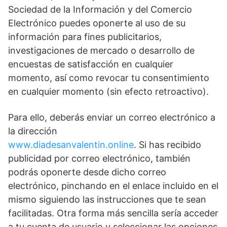
Sociedad de la Información y del Comercio
Electrónico puedes oponerte al uso de su
información para fines publicitarios,
investigaciones de mercado o desarrollo de
encuestas de satisfacción en cualquier
momento, así como revocar tu consentimiento
en cualquier momento (sin efecto retroactivo).
Para ello, deberás enviar un correo electrónico a
la dirección
www.diadesanvalentin.online
. Si has recibido
publicidad por correo electrónico, también
podrás oponerte desde dicho correo
electrónico, pinchando en el enlace incluido en el
mismo siguiendo las instrucciones que te sean
facilitadas. Otra forma más sencilla sería acceder
a tu cuenta de usuario y seleccionar las opciones