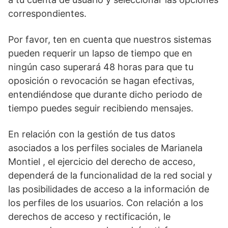
correspondientes.
Por favor, ten en cuenta que nuestros sistemas
pueden requerir un lapso de tiempo que en
ningún caso superará 48 horas para que tu
oposición o revocación se hagan efectivas,
entendiéndose que durante dicho periodo de
tiempo puedes seguir recibiendo mensajes.
En relación con la gestión de tus datos
asociados a los perfiles sociales de Marianela
Montiel , el ejercicio del derecho de acceso,
dependerá de la funcionalidad de la red social y
las posibilidades de acceso a la información de
los perfiles de los usuarios. Con relación a los
derechos de acceso y rectificación, le