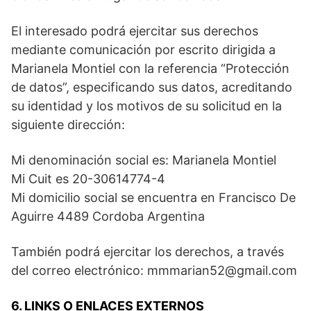
El interesado podrá ejercitar sus derechos
mediante comunicación por escrito dirigida a
Marianela Montiel con la referencia “Protección
de datos”, especificando sus datos, acreditando
su identidad y los motivos de su solicitud en la
siguiente dirección:
Mi denominación social es: Marianela Montiel
Mi Cuit es 20-30614774-4
Mi domicilio social se encuentra en Francisco De
Aguirre 4489 Cordoba Argentina
También podrá ejercitar los derechos, a través
del correo electrónico: mmmarian52@gmail.com
6. LINKS O ENLACES EXTERNOS