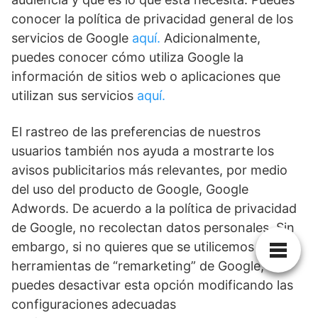
conocer la política de privacidad general de los
servicios de Google
aquí.
Adicionalmente,
puedes conocer cómo utiliza Google la
información de sitios web o aplicaciones que
utilizan sus servicios
aquí.
El rastreo de las preferencias de nuestros
usuarios también nos ayuda a mostrarte los
avisos publicitarios más relevantes, por medio
del uso del producto de Google, Google
Adwords. De acuerdo a la política de privacidad
de Google, no recolectan datos personales. Sin
embargo, si no quieres que se utilicemos la
herramientas de “remarketing” de Google,
puedes desactivar esta opción modificando las
configuraciones adecuadas