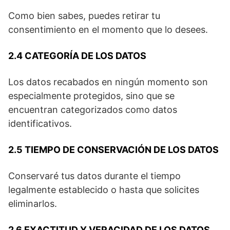
Como bien sabes, puedes retirar tu
consentimiento en el momento que lo desees.
2.4 CATEGORÍA DE LOS DATOS
Los datos recabados en ningún momento son
especialmente protegidos, sino que se
encuentran categorizados como datos
identificativos.
2.5 TIEMPO DE CONSERVACIÓN DE LOS DATOS
Conservaré tus datos durante el tiempo
legalmente establecido o hasta que solicites
eliminarlos.
2.6 EXACTITUD Y VERACIDAD DE LOS DATOS