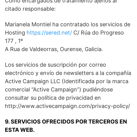
Como encargados de tratamiento ajenos al
citado responsable:
Marianela Montiel ha contratado los servicios de
Hosting
https://sered.net/
C/ Rúa do Progreso
177 , 1º
A Rua de Valdeorras, Ourense, Galicia.
Los servicios de suscripción por correo
electrónico y envío de newsletters a la compañía
Active Campaign LLC (Identificada por la marca
comercial “Active Campaign”) pudiéndose
consultar su política de privacidad en
http://www.activecampaign.com/privacy-policy/
9. SERVICIOS OFRECIDOS POR TERCEROS EN
ESTA WEB.