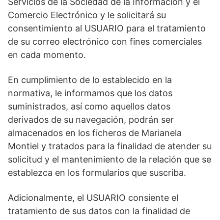
Servicios de la Sociedad de la Información y el
Comercio Electrónico y le solicitará su
consentimiento al USUARIO para el tratamiento
de su correo electrónico con fines comerciales
en cada momento.
En cumplimiento de lo establecido en la
normativa, le informamos que los datos
suministrados, así como aquellos datos
derivados de su navegación, podrán ser
almacenados en los ficheros de Marianela
Montiel y tratados para la finalidad de atender su
solicitud y el mantenimiento de la relación que se
establezca en los formularios que suscriba.
Adicionalmente, el USUARIO consiente el
tratamiento de sus datos con la finalidad de