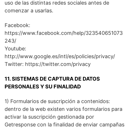
uso de las distintas redes sociales antes de
comenzar a usarlas.
Facebook:
https://www.facebook.com/help/323540651073
243/
Youtube:
http://www.google.es/intl/es/policies/privacy/
Twitter: https://twitter.com/privacy
11. SISTEMAS DE CAPTURA DE DATOS
PERSONALES Y SU FINALIDAD
1) Formularios de suscripción a contenidos:
dentro de la web existen varios formularios para
activar la suscripción gestionada por
Getresponse con la finalidad de enviar campañas