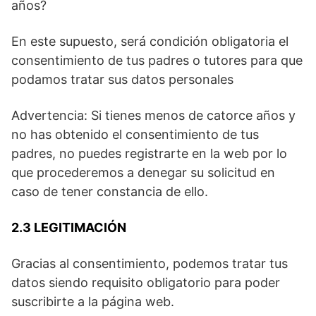
años?
En este supuesto, será condición obligatoria el
consentimiento de tus padres o tutores para que
podamos tratar sus datos personales
Advertencia: Si tienes menos de catorce años y
no has obtenido el consentimiento de tus
padres, no puedes registrarte en la web por lo
que procederemos a denegar su solicitud en
caso de tener constancia de ello.
2.3 LEGITIMACIÓN
Gracias al consentimiento, podemos tratar tus
datos siendo requisito obligatorio para poder
suscribirte a la página web.