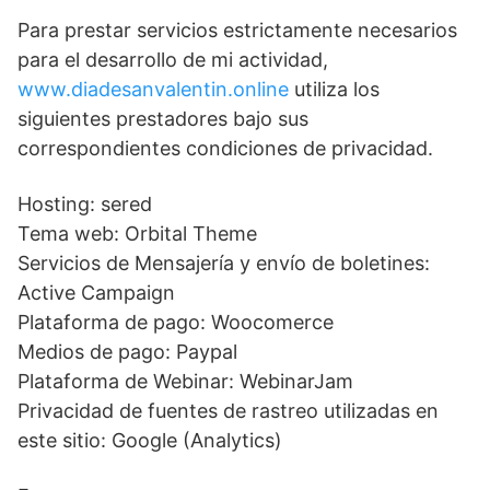
Para prestar servicios estrictamente necesarios
para el desarrollo de mi actividad,
www.diadesanvalentin.online
utiliza los
siguientes prestadores bajo sus
correspondientes condiciones de privacidad.
Hosting: sered
Tema web: Orbital Theme
Servicios de Mensajería y envío de boletines:
Active Campaign
Plataforma de pago: Woocomerce
Medios de pago: Paypal
Plataforma de Webinar: WebinarJam
Privacidad de fuentes de rastreo utilizadas en
este sitio: Google (Analytics)