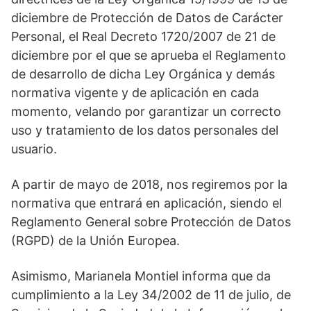
diciembre de Protección de Datos de Carácter
Personal, el Real Decreto 1720/2007 de 21 de
diciembre por el que se aprueba el Reglamento
de desarrollo de dicha Ley Orgánica y demás
normativa vigente y de aplicación en cada
momento, velando por garantizar un correcto
uso y tratamiento de los datos personales del
usuario.
A partir de mayo de 2018, nos regiremos por la
normativa que entrará en aplicación, siendo el
Reglamento General sobre Protección de Datos
(RGPD) de la Unión Europea.
Asimismo, Marianela Montiel informa que da
cumplimiento a la Ley 34/2002 de 11 de julio, de