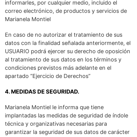
informarles, por cualquier medio, incluido el
correo electrónico, de productos y servicios de
Marianela Montiel
En caso de no autorizar el tratamiento de sus
datos con la finalidad señalada anteriormente, el
USUARIO podrá ejercer su derecho de oposición
al tratamiento de sus datos en los términos y
condiciones previstos más adelante en el
apartado “Ejercicio de Derechos”
4. MEDIDAS DE SEGURIDAD.
Marianela Montiel le informa que tiene
implantadas las medidas de seguridad de índole
técnica y organizativas necesarias para
garantizar la seguridad de sus datos de carácter