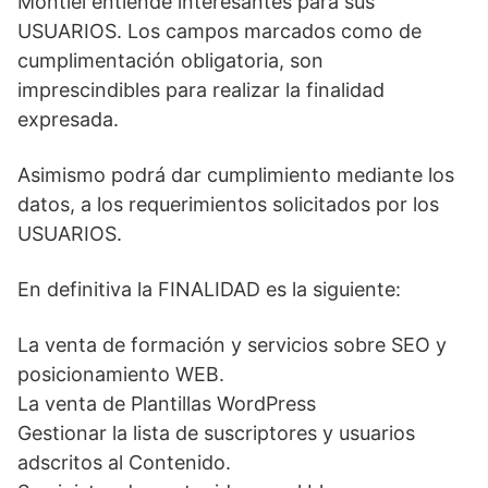
Montiel entiende interesantes para sus
USUARIOS. Los campos marcados como de
cumplimentación obligatoria, son
imprescindibles para realizar la finalidad
expresada.
Asimismo podrá dar cumplimiento mediante los
datos, a los requerimientos solicitados por los
USUARIOS.
En definitiva la FINALIDAD es la siguiente:
La venta de formación y servicios sobre SEO y
posicionamiento WEB.
La venta de Plantillas WordPress
Gestionar la lista de suscriptores y usuarios
adscritos al Contenido.