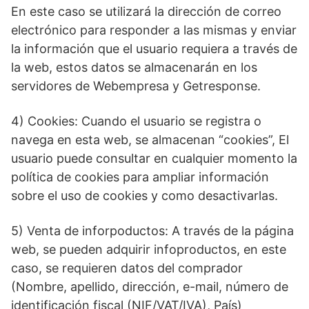
En este caso se utilizará la dirección de correo
electrónico para responder a las mismas y enviar
la información que el usuario requiera a través de
la web, estos datos se almacenarán en los
servidores de Webempresa y Getresponse.
4) Cookies: Cuando el usuario se registra o
navega en esta web, se almacenan “cookies”, El
usuario puede consultar en cualquier momento la
política de cookies para ampliar información
sobre el uso de cookies y como desactivarlas.
5) Venta de inforpoductos: A través de la página
web, se pueden adquirir infoproductos, en este
caso, se requieren datos del comprador
(Nombre, apellido, dirección, e-mail, número de
identificación fiscal (NIF/VAT/IVA), País)