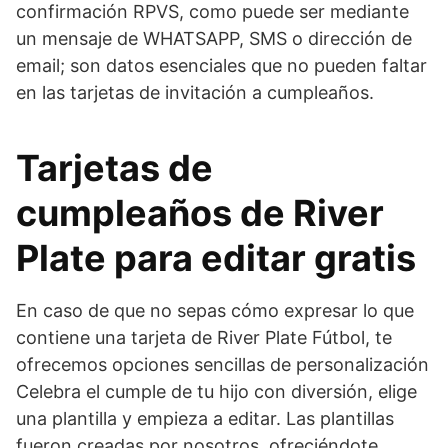
confirmación RPVS, como puede ser mediante
un mensaje de WHATSAPP, SMS o dirección de
email; son datos esenciales que no pueden faltar
en las tarjetas de invitación a cumpleaños.
Tarjetas de
cumpleaños de River
Plate para editar gratis
En caso de que no sepas cómo expresar lo que
contiene una tarjeta de River Plate Fútbol, te
ofrecemos opciones sencillas de personalización
Celebra el cumple de tu hijo con diversión, elige
una plantilla y empieza a editar. Las plantillas
fueron creadas por nosotros, ofreciéndote