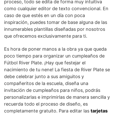
proceso, todo se edita de forma muy intuitiva
como cualquier editor de texto convencional. En
caso de que estés en un día con poca
inspiración, puedes tomar de base alguna de las
innumerables plantillas diseñadas por nosotros
que ofrecemos exclusivamente para ti.
Es hora de poner manos a la obra ya que queda
poco tiempo para organizar un cumpleaños de
Fútbol River Plate. ¡Hay que festejar el
nacimiento de tu nene! La fiesta de River Plate se
debe celebrar junto a sus amiguitos y
compañeritos de la escuela, diseña una
invitación de cumpleaños para niños, podrás
personalizarlas e imprimirlas de manera sencilla y
recuerda todo el proceso de diseño, es
completamente gratuito. Para editar las
tarjetas