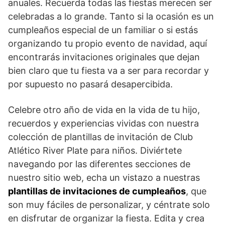
anuales. Recuerda todas las fiestas merecen ser
celebradas a lo grande. Tanto si la ocasión es un
cumpleaños especial de un familiar o si estás
organizando tu propio evento de navidad, aquí
encontrarás invitaciones originales que dejan
bien claro que tu fiesta va a ser para recordar y
por supuesto no pasará desapercibida.
Celebre otro año de vida en la vida de tu hijo,
recuerdos y experiencias vividas con nuestra
colección de plantillas de invitación de Club
Atlético River Plate para niños. Diviértete
navegando por las diferentes secciones de
nuestro sitio web, echa un vistazo a nuestras
plantillas de invitaciones de cumpleaños
, que
son muy fáciles de personalizar, y céntrate solo
en disfrutar de organizar la fiesta. Edita y crea