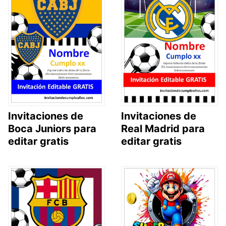
Invitaciones de
Invitaciones de
Boca Juniors para
Real Madrid para
editar gratis
editar gratis