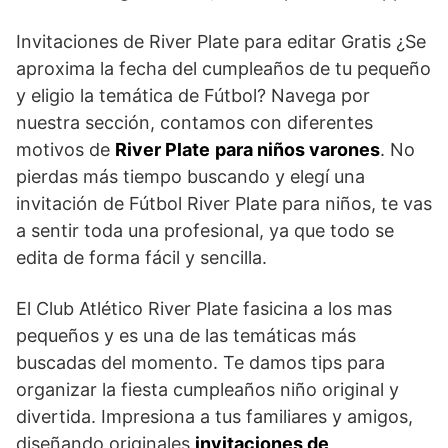
Invitaciones de River Plate para editar Gratis ¿Se
aproxima la fecha del cumpleaños de tu pequeño
y eligio la temática de Fútbol? Navega por
nuestra sección, contamos con diferentes
motivos de
River Plate
para niños varones
. No
pierdas más tiempo buscando y elegí una
invitación de Fútbol River Plate para niños, te vas
a sentir toda una profesional, ya que todo se
edita de forma fácil y sencilla.
El Club Atlético River Plate fasicina a los mas
pequeños y es una de las temáticas más
buscadas del momento. Te damos tips para
organizar la fiesta cumpleaños niño original y
divertida. Impresiona a tus familiares y amigos,
diseñando originales
invitaciones de