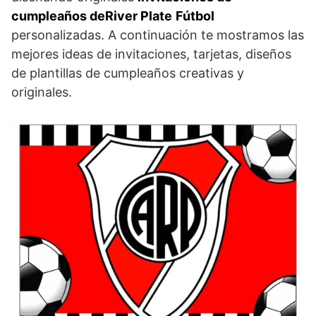
cumpleaños deRiver Plate
Fútbol
personalizadas. A continuación te mostramos las
mejores ideas de invitaciones, tarjetas, diseños
de plantillas de cumpleaños creativas y
originales.