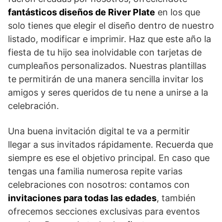
fantásticos diseños de River Plate
en los que
solo tienes que elegir el diseño dentro de nuestro
listado, modificar e imprimir. Haz que este año la
fiesta de tu hijo sea inolvidable con tarjetas de
cumpleaños personalizados. Nuestras plantillas
te permitirán de una manera sencilla invitar los
amigos y seres queridos de tu nene a unirse a la
celebración.
Una buena invitación digital te va a permitir
llegar a sus invitados rápidamente. Recuerda que
siempre es ese el objetivo principal. En caso que
tengas una familia numerosa repite varias
celebraciones con nosotros: contamos con
invitaciones para todas las edades
, también
ofrecemos secciones exclusivas para eventos