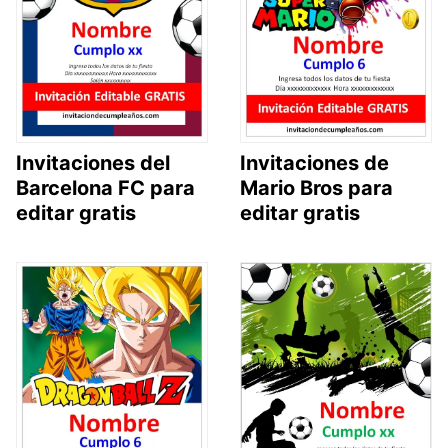
Invitaciones del
Invitaciones de
Barcelona FC para
Mario Bros para
editar gratis
editar gratis