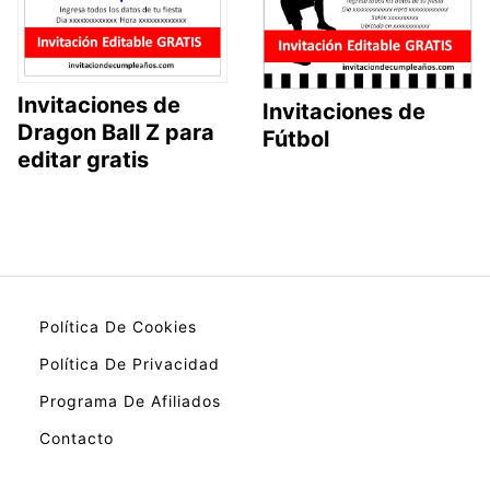
Invitaciones de
Invitaciones de
Dragon Ball Z para
Fútbol
editar gratis
Política De Cookies
Política De Privacidad
Programa De Afiliados
Contacto