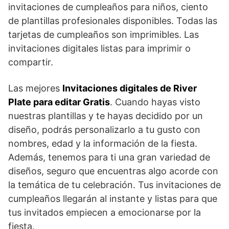
invitaciones de cumpleaños para niños, ciento
de plantillas profesionales disponibles. Todas las
tarjetas de cumpleaños son imprimibles. Las
invitaciones digitales listas para imprimir o
compartir.
Las mejores
Invitaciones digitales de River
Plate para editar Gratis
. Cuando hayas visto
nuestras plantillas y te hayas decidido por un
diseño, podrás personalizarlo a tu gusto con
nombres, edad y la información de la fiesta.
Además, tenemos para ti una gran variedad de
diseños, seguro que encuentras algo acorde con
la temática de tu celebración. Tus invitaciones de
cumpleaños llegarán al instante y listas para que
tus invitados empiecen a emocionarse por la
fiesta.