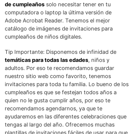
de cumpleaños
solo necesitar tener en tu
computadora o laptop la última versión de
Adobe Acrobat Reader. Tenemos el mejor
catálogo de imágenes de invitaciones para
cumpleaños de niños digitales.
Tip Importante: Disponemos de infinidad de
temáticas para todas las edades
, niños y
adultos. Por eso te recomendamos guardar
nuestro sitio web como favorito, tenemos
invitaciones para toda tu familia. Lo bueno de los
cumpleaños es que se festejan todos años a
quien no le gusta cumplir años, por eso te
recomendamos agendarnos, ya que te
ayudaremos en las diferentes celebraciones que
tengas al largo del año. Ofrecemos muchas
plantillas de invitaciones fáciles de usar para que