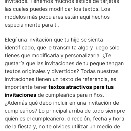
invitados. Tenemos muchos estilos de tarjetas
las cuales puedes modificar los textos. Los
modelos más populares están aquí hechos
especialmente para ti.
Elegí una invitación que tu hijo se sienta
identificado, que le transmita algo y luego sólo
tienes que modificarla y personalizarla. ¿Te
gustaría que las invitaciones de tu peque tengan
textos originales y divertidos? Todas nuestras
invitaciones tienen un texto de referencia, es
importante tener
textos atractivos para tus
invitaciones
de cumpleaños para niños.
¿Además qué debo incluir en una invitación de
cumpleaños? Lo principal arriba de todo siempre
quién es el cumpleañero, dirección, fecha y hora
de la fiesta y, no te olvides utilizar un medio de