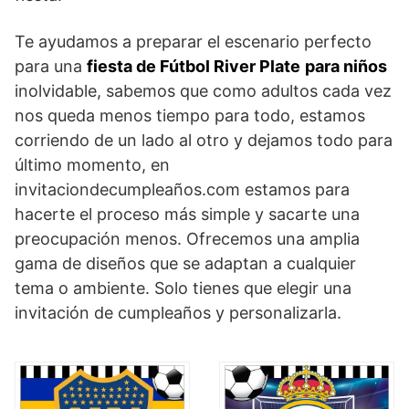
Te ayudamos a preparar el escenario perfecto
para una
fiesta de Fútbol River Plate
para niños
inolvidable, sabemos que como adultos cada vez
nos queda menos tiempo para todo, estamos
corriendo de un lado al otro y dejamos todo para
último momento, en
invitaciondecumpleaños.com estamos para
hacerte el proceso más simple y sacarte una
preocupación menos. Ofrecemos una amplia
gama de diseños que se adaptan a cualquier
tema o ambiente. Solo tienes que elegir una
invitación de cumpleaños y personalizarla.