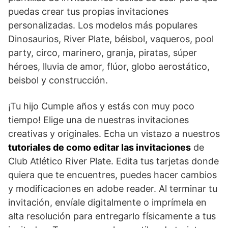
puedas crear tus propias invitaciones
personalizadas. Los modelos más populares
Dinosaurios, River Plate, béisbol, vaqueros, pool
party, circo, marinero, granja, piratas, súper
héroes, lluvia de amor, flúor, globo aerostático,
beisbol y construcción.
¡Tu hijo Cumple años y estás con muy poco
tiempo! Elige una de nuestras invitaciones
creativas y originales. Echa un vistazo a nuestros
tutoriales de como editar las invitaciones
de
Club Atlético River Plate. Edita tus tarjetas donde
quiera que te encuentres, puedes hacer cambios
y modificaciones en adobe reader. Al terminar tu
invitación, envíale digitalmente o imprímela en
alta resolución para entregarlo físicamente a tus