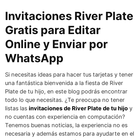
Invitaciones River Plate
Gratis para Editar
Online y Enviar por
WhatsApp
Si necesitas ideas para hacer tus tarjetas y tener
una fantástica bienvenida a la fiesta de River
Plate de tu hijo, en este blog podrás encontrar
todo lo que necesitas. ¿Te preocupa no tener
listas las
invitaciones de River Plate de tu hijo
y
no cuentas con experiencia en computación?
Tenemos buenas noticias, la experiencia no es
necesaria y además estamos para ayudarte en el