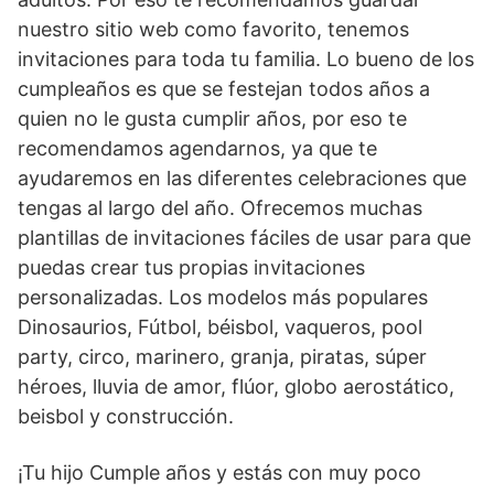
nuestro sitio web como favorito, tenemos
invitaciones para toda tu familia. Lo bueno de los
cumpleaños es que se festejan todos años a
quien no le gusta cumplir años, por eso te
recomendamos agendarnos, ya que te
ayudaremos en las diferentes celebraciones que
tengas al largo del año. Ofrecemos muchas
plantillas de invitaciones fáciles de usar para que
puedas crear tus propias invitaciones
personalizadas. Los modelos más populares
Dinosaurios, Fútbol, béisbol, vaqueros, pool
party, circo, marinero, granja, piratas, súper
héroes, lluvia de amor, flúor, globo aerostático,
beisbol y construcción.
¡Tu hijo Cumple años y estás con muy poco