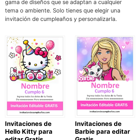
gama de diseños que se adaptan a cualquier
tema o ambiente. Solo tienes que elegir una
invitación de cumpleaños y personalizarla.
Invitaciones de
Invitaciones de
Hello Kitty para
Barbie para editar
editar Gratis
Gratis