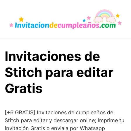
Saltar
al
contenido
Invitaciones de
Stitch para editar
Gratis
[+6 GRATIS] Invitaciones de cumpleaños de
Stitch para editar y descargar online; Imprime tu
Invitación Gratis o enviala por Whatsapp