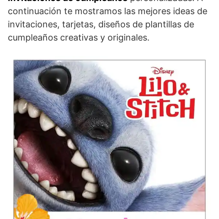
continuación te mostramos las mejores ideas de
invitaciones, tarjetas, diseños de plantillas de
cumpleaños creativas y originales.