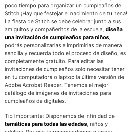
poco tiempo para organizar un cumpleaños de
Stitch.¡Hay que festejar el nacimiento de tu nena!
La fiesta de Stitch se debe celebrar junto a sus
amiguitos y compañeritos de la escuela,
diseña
una invitación de cumpleaños para
niños
,
podrás personalizarlas e imprimirlas de manera
sencilla y recuerda todo el proceso de diseño, es
completamente gratuito. Para editar las
invitaciones de cumpleaños solo necesitar tener
en tu computadora o laptop la última versión de
Adobe Acrobat Reader. Tenemos el mejor
catálogo de imágenes de invitaciones para
cumpleaños de digitales.
Tip Importante: Disponemos de infinidad de
temáticas para todas las edades
, niños y
adultos. Por eso te recomendamos guardar