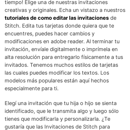
tiempo! Elige una de nuestras invitaciones
creativas y originales. Echa un vistazo a nuestros
tutoriales de como editar las invitaciones
de
Stitch. Edita tus tarjetas donde quiera que te
encuentres, puedes hacer cambios y
modificaciones en adobe reader. Al terminar tu
invitación, envíale digitalmente o imprímela en
alta resolución para entregarlo físicamente a tus
invitados. Tenemos muchos estilos de tarjetas
las cuales puedes modificar los textos. Los
modelos más populares están aquí hechos
especialmente para ti.
Elegí una invitación que tu hija o hijo se sienta
identificado, que le transmita algo y luego sólo
tienes que modificarla y personalizarla. ¿Te
gustaría que las Invitaciones de Stitch para