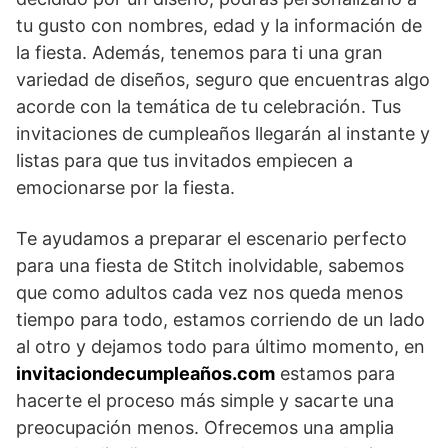
tu gusto con nombres, edad y la información de
la fiesta. Además, tenemos para ti una gran
variedad de diseños, seguro que encuentras algo
acorde con la temática de tu celebración. Tus
invitaciones de cumpleaños llegarán al instante y
listas para que tus invitados empiecen a
emocionarse por la fiesta.
Te ayudamos a preparar el escenario perfecto
para una fiesta de Stitch inolvidable, sabemos
que como adultos cada vez nos queda menos
tiempo para todo, estamos corriendo de un lado
al otro y dejamos todo para último momento, en
invitaciondecumpleaños.com
estamos para
hacerte el proceso más simple y sacarte una
preocupación menos. Ofrecemos una amplia