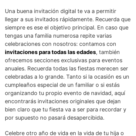
Una buena invitación digital te va a permitir
llegar a sus invitados rápidamente. Recuerda que
siempre es ese el objetivo principal. En caso que
tengas una familia numerosa repite varias
celebraciones con nosotros: contamos con
invitaciones para todas las edades
, también
ofrecemos secciones exclusivas para eventos
anuales. Recuerda todas las fiestas merecen ser
celebradas a lo grande. Tanto si la ocasión es un
cumpleaños especial de un familiar o si estás
organizando tu propio evento de navidad, aquí
encontrarás invitaciones originales que dejan
bien claro que tu fiesta va a ser para recordar y
por supuesto no pasará desapercibida.
Celebre otro año de vida en la vida de tu hija o