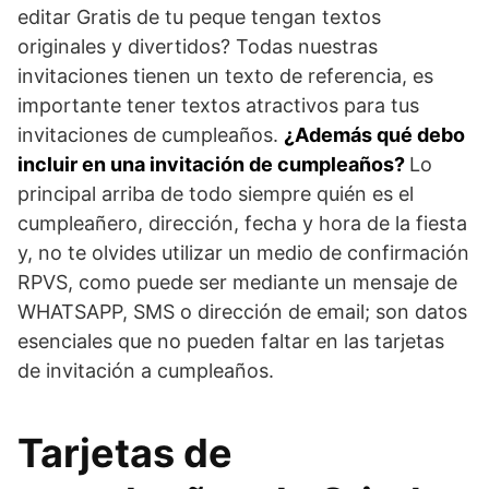
editar Gratis de tu peque tengan textos
originales y divertidos? Todas nuestras
invitaciones tienen un texto de referencia, es
importante tener textos atractivos para tus
invitaciones de cumpleaños.
¿Además qué debo
incluir en una invitación de cumpleaños?
Lo
principal arriba de todo siempre quién es el
cumpleañero, dirección, fecha y hora de la fiesta
y, no te olvides utilizar un medio de confirmación
RPVS, como puede ser mediante un mensaje de
WHATSAPP, SMS o dirección de email; son datos
esenciales que no pueden faltar en las tarjetas
de invitación a cumpleaños.
Tarjetas de