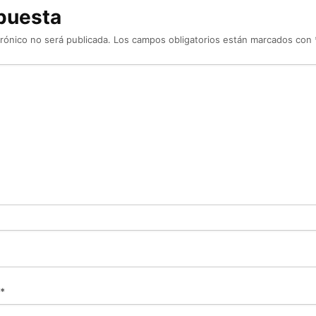
puesta
rónico no será publicada.
Los campos obligatorios están marcados con
*