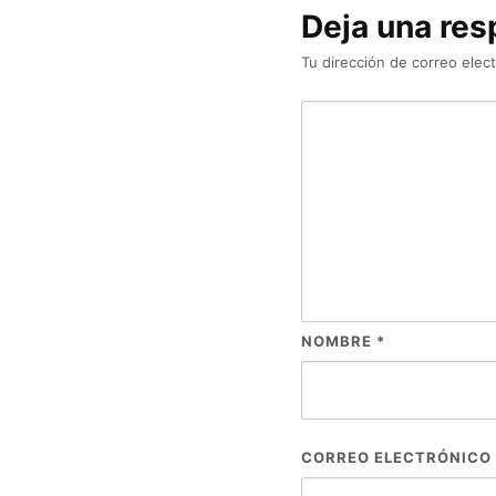
Deja una res
Tu dirección de correo elect
NOMBRE
*
CORREO ELECTRÓNICO