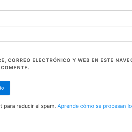
E, CORREO ELECTRÓNICO Y WEB EN ESTE NAVE
 COMENTE.
et para reducir el spam.
Aprende cómo se procesan lo