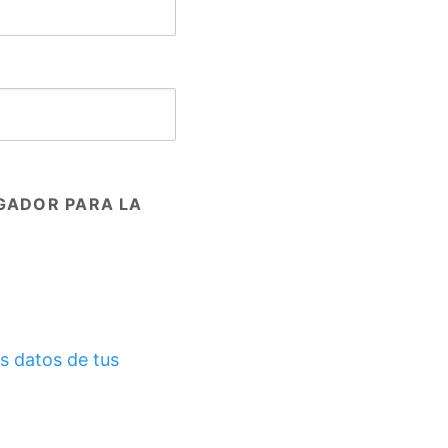
GADOR PARA LA
s datos de tus