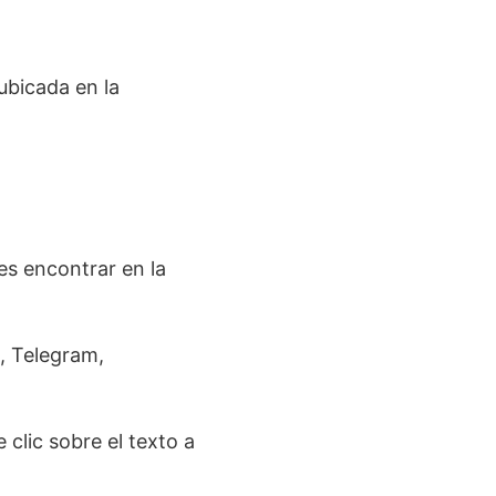
ubicada en la
s encontrar en la
 Telegram,
 clic sobre el texto a