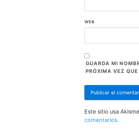
WEB
GUARDA MI NOMBR
PRÓXIMA VEZ QUE
Este sitio usa Akism
comentarios.