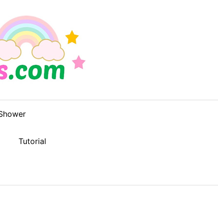
Shower
Tutorial