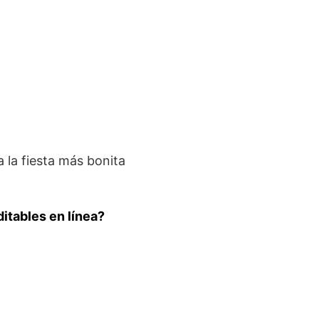
a la fiesta más bonita
ditables en línea?