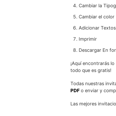
Cambiar la Tipog
Cambiar el color 
Adicionar Textos
Imprimir
Descargar En fo
¡Aquí encontrarás lo
todo que es gratis!
Todas nuestras invit
PDF
o enviar y comp
Las mejores invitaci