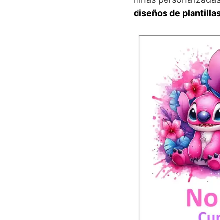
diseños de plantill