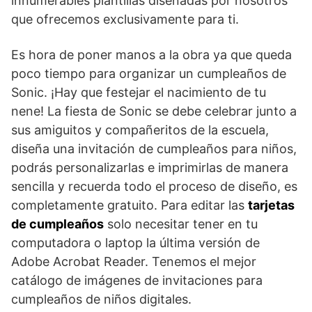
innumerables plantillas diseñadas por nosotros
que ofrecemos exclusivamente para ti.
Es hora de poner manos a la obra ya que queda
poco tiempo para organizar un cumpleaños de
Sonic. ¡Hay que festejar el nacimiento de tu
nene! La fiesta de Sonic se debe celebrar junto a
sus amiguitos y compañeritos de la escuela,
diseña una invitación de cumpleaños para niños,
podrás personalizarlas e imprimirlas de manera
sencilla y recuerda todo el proceso de diseño, es
completamente gratuito. Para editar las
tarjetas
de cumpleaños
solo necesitar tener en tu
computadora o laptop la última versión de
Adobe Acrobat Reader. Tenemos el mejor
catálogo de imágenes de invitaciones para
cumpleaños de niños digitales.