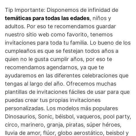
Tip Importante: Disponemos de infinidad de
temáticas para todas las edades
, niños y
adultos. Por eso te recomendamos guardar
nuestro sitio web como favorito, tenemos
invitaciones para toda tu familia. Lo bueno de los
cumpleaños es que se festejan todos años a
quien no le gusta cumplir años, por eso te
recomendamos agendarnos, ya que te
ayudaremos en las diferentes celebraciones que
tengas al largo del año. Ofrecemos muchas
plantillas de invitaciones fáciles de usar para que
puedas crear tus propias invitaciones
personalizadas. Los modelos más populares
Dinosaurios, Sonic, béisbol, vaqueros, pool party,
circo, marinero, granja, piratas, súper héroes,
lluvia de amor, flúor, globo aerostático, beisbol y