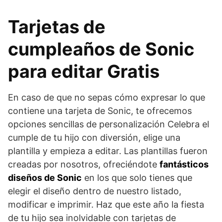
Tarjetas de
cumpleaños de Sonic
para editar Gratis
En caso de que no sepas cómo expresar lo que
contiene una tarjeta de Sonic, te ofrecemos
opciones sencillas de personalización Celebra el
cumple de tu hijo con diversión, elige una
plantilla y empieza a editar. Las plantillas fueron
creadas por nosotros, ofreciéndote
fantásticos
diseños de Sonic
en los que solo tienes que
elegir el diseño dentro de nuestro listado,
modificar e imprimir. Haz que este año la fiesta
de tu hijo sea inolvidable con tarjetas de