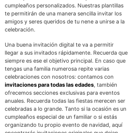
cumpleaños personalizados. Nuestras plantillas
te permitirán de una manera sencilla invitar los
amigos y seres queridos de tu nene a unirse a la
celebración.
Una buena invitación digital te va a permitir
llegar a sus invitados rápidamente. Recuerda que
siempre es ese el objetivo principal. En caso que
tengas una familia numerosa repite varias
celebraciones con nosotros: contamos con
invitaciones para todas las edades
, también
ofrecemos secciones exclusivas para eventos
anuales. Recuerda todas las fiestas merecen ser
celebradas a lo grande. Tanto si la ocasión es un
cumpleaños especial de un familiar o si estás
organizando tu propio evento de navidad, aquí
encontrarás invitaciones originales que dejan