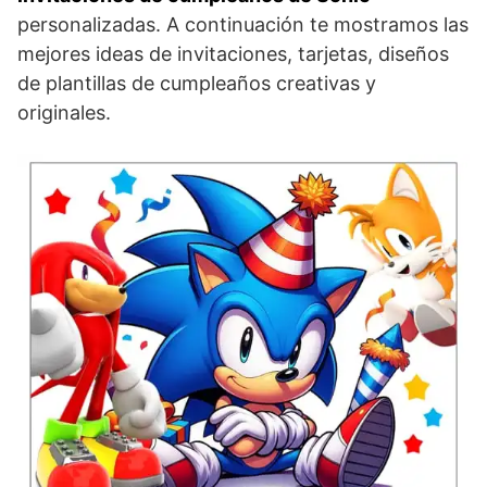
personalizadas. A continuación te mostramos las
mejores ideas de invitaciones, tarjetas, diseños
de plantillas de cumpleaños creativas y
originales.