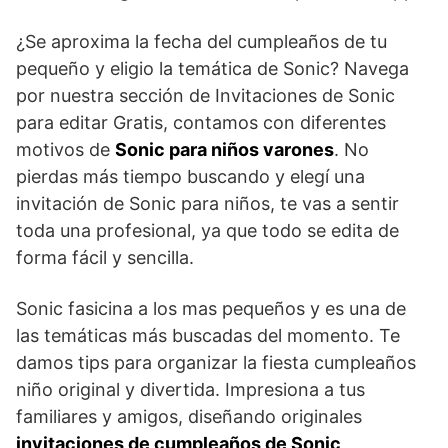
¿Se aproxima la fecha del cumpleaños de tu
pequeño y eligio la temática de Sonic? Navega
por nuestra sección de Invitaciones de Sonic
para editar Gratis, contamos con diferentes
motivos de
Sonic para niños varones
. No
pierdas más tiempo buscando y elegí una
invitación de Sonic para niños, te vas a sentir
toda una profesional, ya que todo se edita de
forma fácil y sencilla.
Sonic fasicina a los mas pequeños y es una de
las temáticas más buscadas del momento. Te
damos tips para organizar la fiesta cumpleaños
niño original y divertida. Impresiona a tus
familiares y amigos, diseñando originales
invitaciones de cumpleaños de Sonic