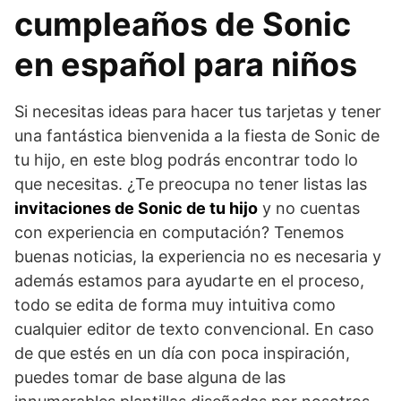
cumpleaños de Sonic
en español para niños
Si necesitas ideas para hacer tus tarjetas y tener
una fantástica bienvenida a la fiesta de Sonic de
tu hijo, en este blog podrás encontrar todo lo
que necesitas. ¿Te preocupa no tener listas las
invitaciones de Sonic de tu hijo
y no cuentas
con experiencia en computación? Tenemos
buenas noticias, la experiencia no es necesaria y
además estamos para ayudarte en el proceso,
todo se edita de forma muy intuitiva como
cualquier editor de texto convencional. En caso
de que estés en un día con poca inspiración,
puedes tomar de base alguna de las