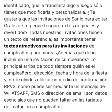
identificado, que le transmita algo y luego sólo
tienes que modificarla y personalizarla. ¿Te
gustaría que las Invitaciones de Sonic para editar
Gratis de tu peque tengan textos originales y
divertidos? Todas nuestras invitaciones tienen
un texto de referencia, es importante tener
textos atractivos para tus invitaciones
de
cumpleaños para niños. ¿Además qué debo
incluir en una invitación de cumpleaños? Lo
principal arriba de todo siempre quién es el
cumpleañero, dirección, fecha y hora de la fiesta
y, no te olvides utilizar un medio de confirmación
RPVS, como puede ser mediante un mensaje de
WHATSAPP, SMS o dirección de email; son datos
esenciales que no pueden faltar en las tarjetas
de invitación a cumpleaños.