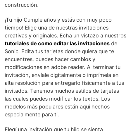
construcción.
¡Tu hijo Cumple años y estás con muy poco
tiempo! Elige una de nuestras invitaciones
creativas y originales. Echa un vistazo a nuestros
tutoriales de como editar las invitaciones
de
Sonic. Edita tus tarjetas donde quiera que te
encuentres, puedes hacer cambios y
modificaciones en adobe reader. Al terminar tu
invitación, envíale digitalmente o imprímela en
alta resolución para entregarlo físicamente a tus
invitados. Tenemos muchos estilos de tarjetas
las cuales puedes modificar los textos. Los
modelos más populares están aquí hechos
especialmente para ti.
Elegí una invitación que tu hijo se sienta