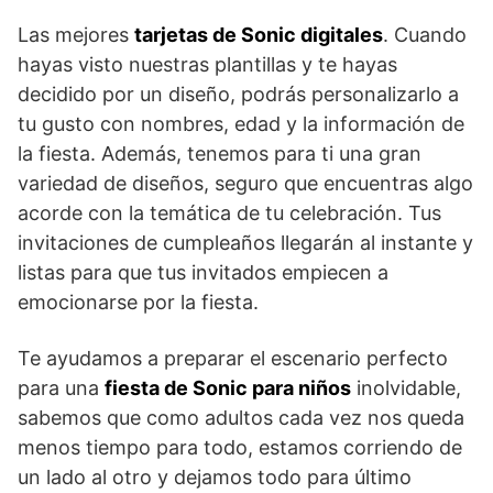
Las mejores
tarjetas de Sonic digitales
. Cuando
hayas visto nuestras plantillas y te hayas
decidido por un diseño, podrás personalizarlo a
tu gusto con nombres, edad y la información de
la fiesta. Además, tenemos para ti una gran
variedad de diseños, seguro que encuentras algo
acorde con la temática de tu celebración. Tus
invitaciones de cumpleaños llegarán al instante y
listas para que tus invitados empiecen a
emocionarse por la fiesta.
Te ayudamos a preparar el escenario perfecto
para una
fiesta de Sonic para niños
inolvidable,
sabemos que como adultos cada vez nos queda
menos tiempo para todo, estamos corriendo de
un lado al otro y dejamos todo para último