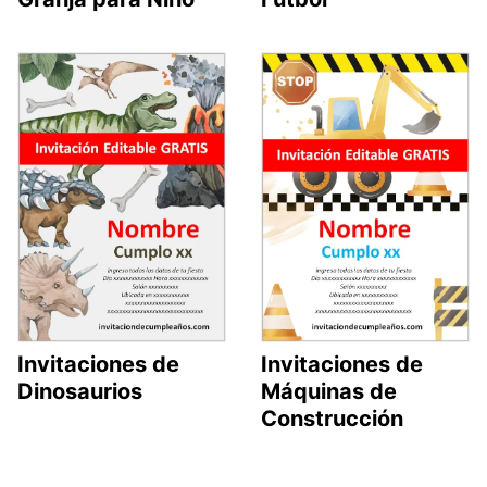
Invitaciones de
Invitaciones de
Dinosaurios
Máquinas de
Construcción