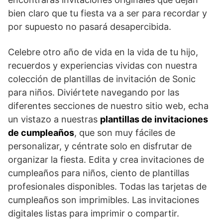
bien claro que tu fiesta va a ser para recordar y
por supuesto no pasará desapercibida.
Celebre otro año de vida en la vida de tu hijo,
recuerdos y experiencias vividas con nuestra
colección de plantillas de invitación de Sonic
para niños. Diviértete navegando por las
diferentes secciones de nuestro sitio web, echa
un vistazo a nuestras
plantillas de invitaciones
de cumpleaños
, que son muy fáciles de
personalizar, y céntrate solo en disfrutar de
organizar la fiesta. Edita y crea invitaciones de
cumpleaños para niños, ciento de plantillas
profesionales disponibles. Todas las tarjetas de
cumpleaños son imprimibles. Las invitaciones
digitales listas para imprimir o compartir.