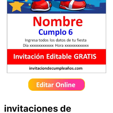
invitaciones de