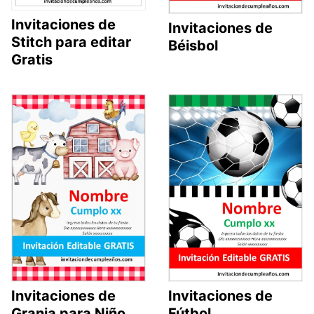
Invitaciones de
Invitaciones de
Stitch para editar
Béisbol
Gratis
Invitaciones de
Invitaciones de
Granja para Niño
Fútbol