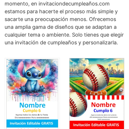
momento, en invitaciondecumpleaños.com
estamos para hacerte el proceso más simple y
sacarte una preocupación menos. Ofrecemos
una amplia gama de diseños que se adaptan a
cualquier tema o ambiente. Solo tienes que elegir
una invitación de cumpleaños y personalizarla.